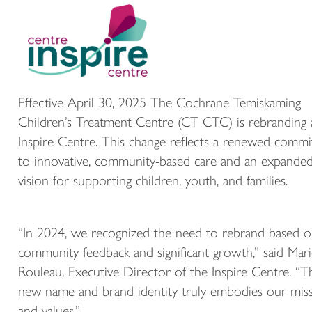
Effective April 30, 2025 The Cochrane Temiskaming
Children’s Treatment Centre (CT CTC) is rebranding 
Inspire Centre. This change reflects a renewed comm
to innovative, community-based care and an expande
vision for supporting children, youth, and families.
“In 2024, we recognized the need to rebrand based 
community feedback and significant growth,” said Mar
Rouleau, Executive Director of the Inspire Centre. “T
new name and brand identity truly embodies our mis
and values.”