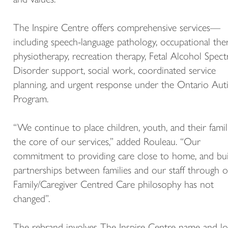
The Inspire Centre offers comprehensive services—
including speech-language pathology, occupational ther
physiotherapy, recreation therapy, Fetal Alcohol Spec
Disorder support, social work, coordinated service
planning, and urgent response under the Ontario Aut
Program.
“We continue to place children, youth, and their famil
the core of our services,” added Rouleau. “Our
commitment to providing care close to home, and bui
partnerships between families and our staff through 
Family/Caregiver Centred Care philosophy has not
changed”.
The rebrand involves The Inspire Centre name and l