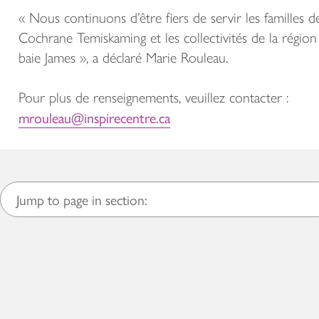
« Nous continuons d’être fiers de servir les familles d
Cochrane Temiskaming et les collectivités de la région
baie James », a déclaré Marie Rouleau.
Pour plus de renseignements, veuillez contacter :
mrouleau@inspirecentre.ca
Jump to page in section: