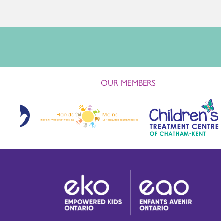
OUR MEMBERS