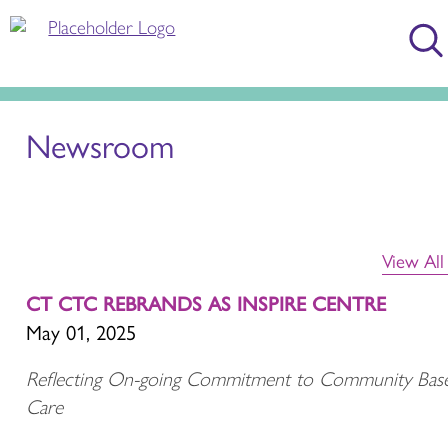
Newsroom
View Al
CT CTC REBRANDS AS INSPIRE CENTRE
May 01, 2025
Reflecting On-going Commitment to Community Bas
Care