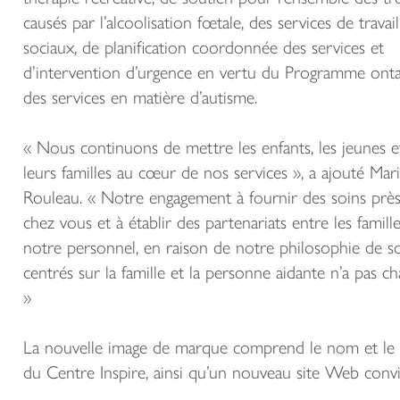
causés par l’alcoolisation fœtale, des services de travail
sociaux, de planification coordonnée des services et
d’intervention d’urgence en vertu du Programme onta
des services en matière d’autisme.
« Nous continuons de mettre les enfants, les jeunes e
leurs familles au cœur de nos services », a ajouté Mar
Rouleau. « Notre engagement à fournir des soins prè
chez vous et à établir des partenariats entre les famille
notre personnel, en raison de notre philosophie de s
centrés sur la famille et la personne aidante n’a pas ch
»
La nouvelle image de marque comprend le nom et le
du Centre Inspire, ainsi qu’un nouveau site Web conviv