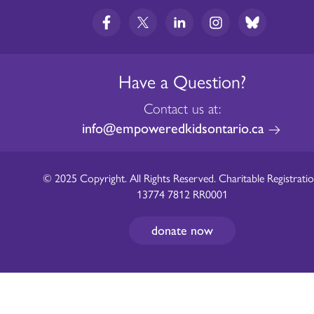
Have a Question?
Contact us at:
info@empoweredkidsontario.ca
© 2025 Copyright. All Rights Reserved. Charitable Registratio
13774 7812 RR0001
donate now