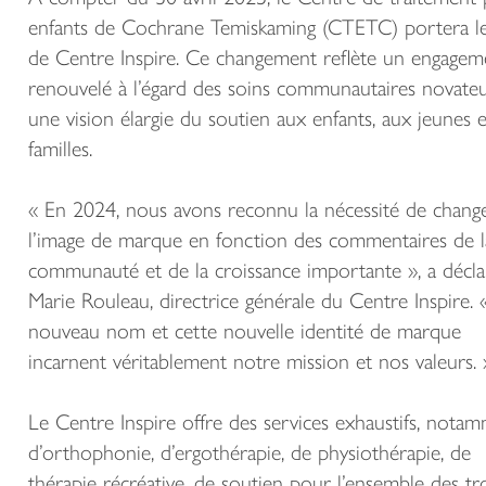
enfants de Cochrane Temiskaming (CTETC) portera 
de Centre Inspire. Ce changement reflète un engagem
renouvelé à l’égard des soins communautaires novateu
une vision élargie du soutien aux enfants, aux jeunes 
familles.
« En 2024, nous avons reconnu la nécessité de chang
l’image de marque en fonction des commentaires de l
communauté et de la croissance importante », a décla
Marie Rouleau, directrice générale du Centre Inspire. 
nouveau nom et cette nouvelle identité de marque
incarnent véritablement notre mission et nos valeurs. 
Le Centre Inspire offre des services exhaustifs, nota
d’orthophonie, d’ergothérapie, de physiothérapie, de
thérapie récréative, de soutien pour l’ensemble des tr